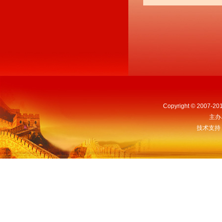
Copyright © 2007-201
主办
技术支持