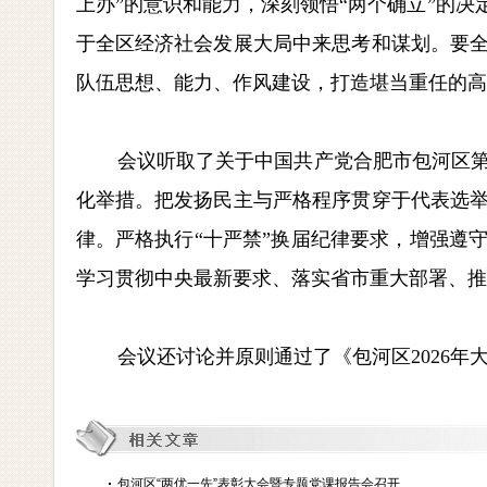
上办”的意识和能力，深刻领悟“两个确立”的决
于全区经济社会发展大局中来思考和谋划。要
队伍思想、能力、作风建设，打造堪当重任的高
会议听取了关于中国共产党合肥市包河区
化举措。把发扬民主与严格程序贯穿于代表选
律。严格执行
“十严禁”换届纪律要求，增强遵
学习贯彻中央最新要求、落实省市重大部署、推
会议还讨论并原则通过了《包河区
2026
包河区“两优一先”表彰大会暨专题党课报告会召开