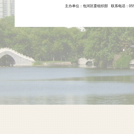
主办单位：包河区委组织部
联系电话：0551