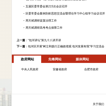
五届区委常委会第215次会议召开
区委常委会案例剖析思想交流会暨理论学习中心组学习会议召开
周天斌调研蓝藻治理工作
周天斌调研高考考点保障工作
上一篇
：
“包河讲坛”第九十八讲开讲
下一篇
：
包河区开展“树立和践行正确政绩观 包河发展有我”学习交流会
政府网站
先锋网站
媒体网站
中央人民政府
安徽省政府
合肥市政府
关于我们