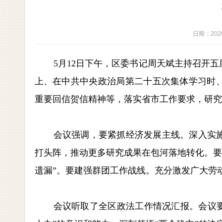
日期：2026-
5月12日下午，区委书记周天斌主持召开
上、在中共中央政治局第二十五次集体学习时、
重要回信贺信精神等，落实省市工作要求，研究
会议强调，要紧抓经济发展主线。深入实
打头阵，推动更多研究成果在包河落地转化。要
遗漏”。要建强群团工作战线。充分激发广大劳
会议听取了全区政法工作情况汇报。会议