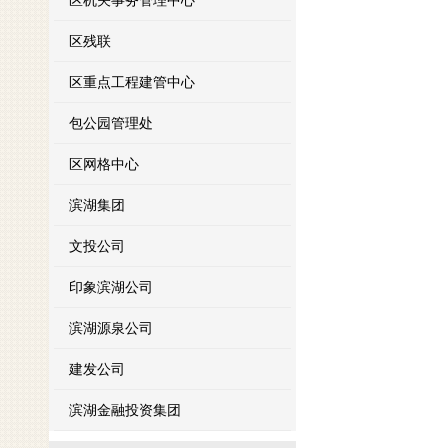
区机关事务管理中心
区残联
区重点工程建管中心
包公园管理处
区网格中心
滨湖集团
文投公司
印象滨湖公司
滨湖源泉公司
建发公司
滨湖金融投资集团