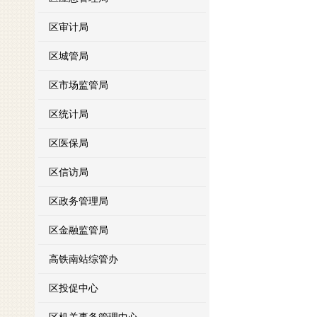
区审计局
区城管局
区市场监管局
区统计局
区医保局
区信访局
区政务管理局
区金融监管局
高铁南站综管办
区投促中心