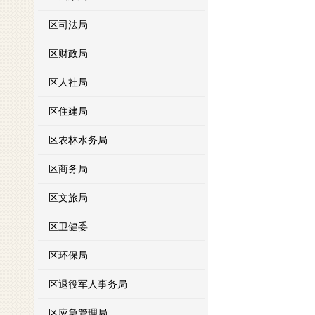
区司法局
区财政局
区人社局
区住建局
区农林水务局
区商务局
区文旅局
区卫健委
区环保局
区退役军人事务局
区应急管理局