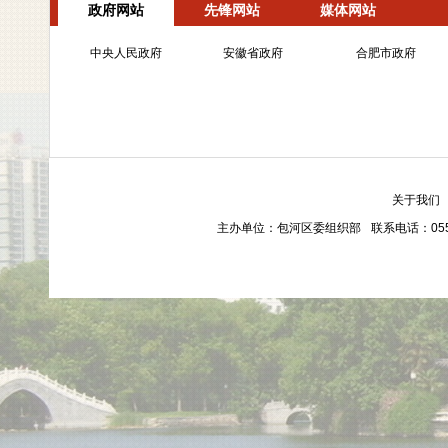
政府网站
先锋网站
媒体网站
中央人民政府
安徽省政府
合肥市政府
关于我们
主办单位：包河区委组织部
联系电话：0551