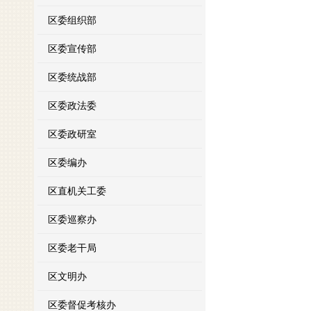
区委组织部
区委宣传部
区委统战部
区委政法委
区委政研室
区委编办
区直机关工委
区委巡察办
区委老干局
区文明办
区委督促考核办