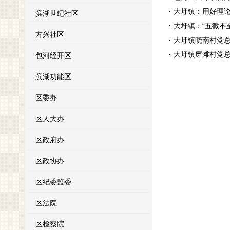
大圩镇：用好理论
滨湖世纪社区
大圩镇：“五微不
方兴社区
大圩镇晓南村党总
大圩镇磨滩村党总
包河经开区
滨湖功能区
区委办
区人大办
区政府办
区政协办
区纪委监委
区法院
区检察院