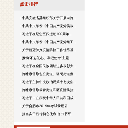
点击排行
中共安徽省委组织部关于开展向施...
中共中央印发《中国共产党党员教...
习近平在纪念五四运动100周年...
中共中央印发《中国共产党党组工...
关于新冠肺炎疫情防控工作优秀基...
推动“不忘初心、牢记使命”主题...
习近平在全国民族团结进步表彰大...
施咏康督导包公街道、骆岗街道疫...
习近平主持中央政治局第十七次集...
施咏康督导常青街道和区疫情防控...
习近平：在庆祝中华人民共和国成...
关于合肥市2019年考试录用公...
担当实干践行初心使命 奋力书写...