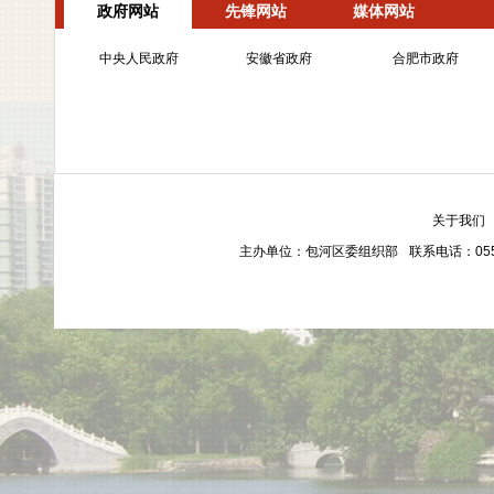
政府网站
先锋网站
媒体网站
中央人民政府
安徽省政府
合肥市政府
关于我们
主办单位：包河区委组织部
联系电话：0551