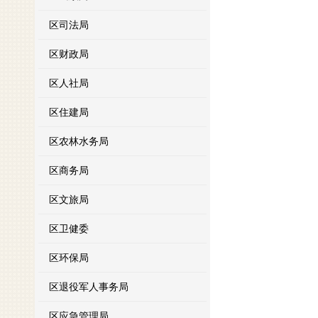
区司法局
区财政局
区人社局
区住建局
区农林水务局
区商务局
区文旅局
区卫健委
区环保局
区退役军人事务局
区应急管理局