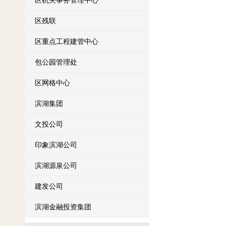
区机关事务管理中心
区残联
区重点工程建管中心
包公园管理处
区网格中心
滨湖集团
文投公司
印象滨湖公司
滨湖源泉公司
建发公司
滨湖金融投资集团