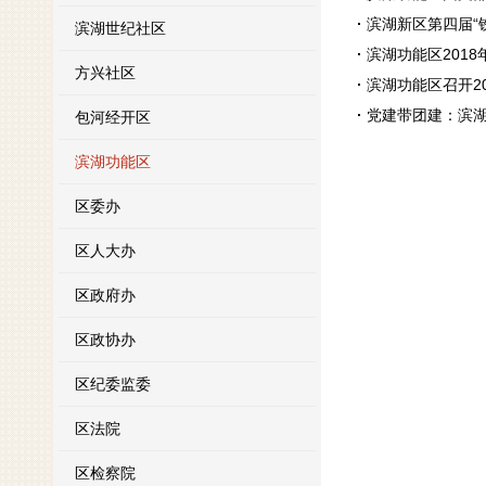
滨湖新区第四届“
滨湖世纪社区
滨湖功能区201
方兴社区
滨湖功能区召开2
党建带团建：滨
包河经开区
滨湖功能区
区委办
区人大办
区政府办
区政协办
区纪委监委
区法院
区检察院