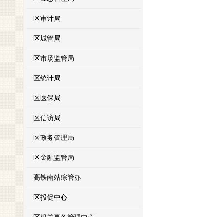
区审计局
区城管局
区市场监管局
区统计局
区医保局
区信访局
区政务管理局
区金融监管局
高铁南站综管办
区投促中心